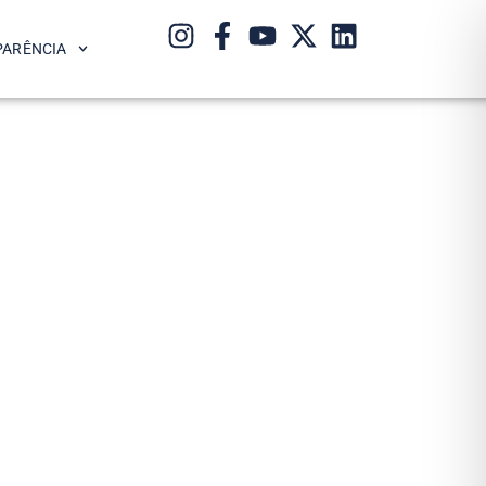
PARÊNCIA