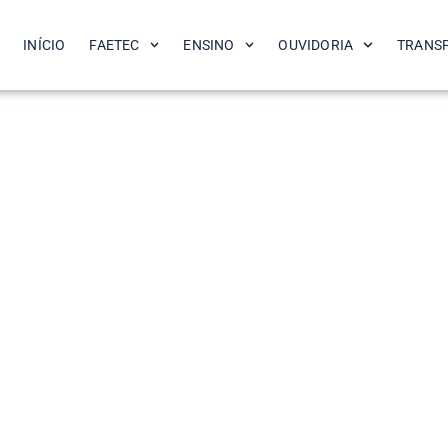
INÍCIO
FAETEC
ENSINO
OUVIDORIA
TRANS