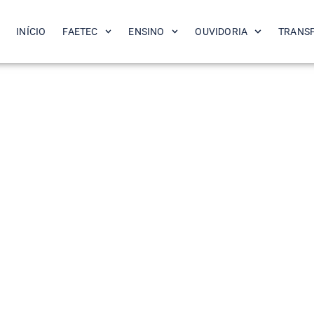
INÍCIO
FAETEC
ENSINO
OUVIDORIA
TRANS