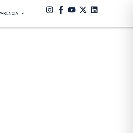
PARÊNCIA