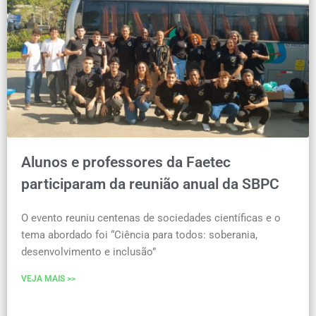
Alunos e professores da Faetec
participaram da reunião anual da SBPC
O evento reuniu centenas de sociedades científicas e o
tema abordado foi “Ciência para todos: soberania,
desenvolvimento e inclusão”
VEJA MAIS >>