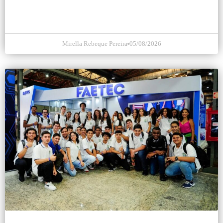
Mirella Rebeque Pereira
05/08/2026