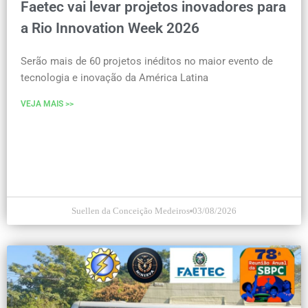
Faetec vai levar projetos inovadores para
a Rio Innovation Week 2026
Serão mais de 60 projetos inéditos no maior evento de
tecnologia e inovação da América Latina
VEJA MAIS >>
Suellen da Conceição Medeiros
03/08/2026