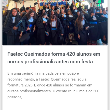
Faetec Queimados forma 420 alunos em
cursos profissionalizantes com festa
Em uma cerimônia marcada pela emoção e
reconhecimento, a Faetec Queimados realizou a
formatura 2026.1, onde 420 alunos se formaram em
cursos profissionalizantes. O evento reuniu mais de 500
pessoas,