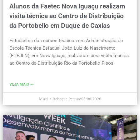
Alunos da Faetec Nova Iguaçu realizam
visita técnica ao Centro de Distribuição
da Portobello em Duque de Caxias
Estudantes dos cursos técnicos em Administração da
Escola Técnica Estadual João Luiz do Nascimento
(ETEJLN), em Nova Iguaçu, realizaram uma visita técnica
ao Centro de Distribuição Rio da Portobello Pisos
VEJA MAIS >>
Mirella Rebeque Pereira
05/08/2026