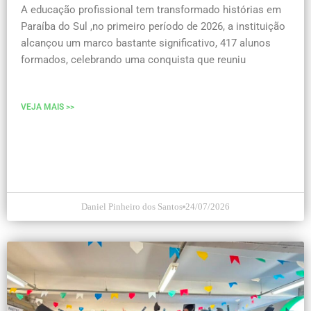
A educação profissional tem transformado histórias em
Paraíba do Sul ,no primeiro período de 2026, a instituição
alcançou um marco bastante significativo, 417 alunos
formados, celebrando uma conquista que reuniu
VEJA MAIS >>
Daniel Pinheiro dos Santos
24/07/2026