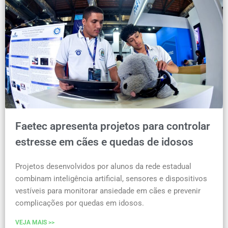
Faetec apresenta projetos para controlar
estresse em cães e quedas de idosos
Projetos desenvolvidos por alunos da rede estadual
combinam inteligência artificial, sensores e dispositivos
vestíveis para monitorar ansiedade em cães e prevenir
complicações por quedas em idosos.
VEJA MAIS >>