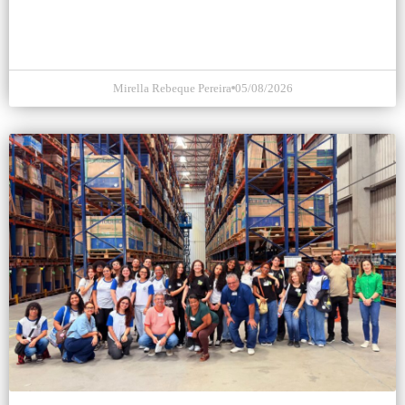
Mirella Rebeque Pereira
05/08/2026