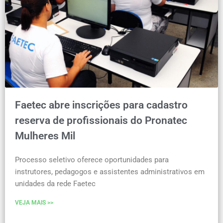
Faetec abre inscrições para cadastro
reserva de profissionais do Pronatec
Mulheres Mil
Processo seletivo oferece oportunidades para
instrutores, pedagogos e assistentes administrativos em
unidades da rede Faetec
VEJA MAIS >>