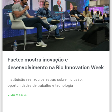
Faetec mostra inovação e
desenvolvimento na Rio Innovation Week
Instituição realizou palestras sobre inclusão,
oportunidades de trabalho e tecnologia
VEJA MAIS >>