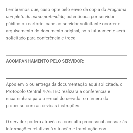
Lembramos que, caso opte pelo envio da cópia do
Programa
completo do curso pretendido
, autenticada por servidor
público ou cartório, cabe ao servidor solicitante ocorrer o
arquivamento do documento original, pois futuramente será
solicitado para conferência e troca.
ACOMPANHAMENTO PELO SERVIDOR:
Após envio ou entrega da documentação aqui solicitada, o
Protocolo Central /FAETEC realizará a conferência e
encaminhará para o e-mail do servidor o número do
processo com as devidas instruções.
O servidor poderá através da consulta processual acessar às
informações relativas à situação e tramitação dos