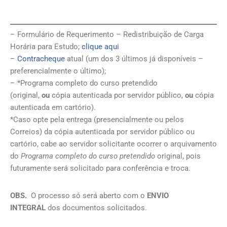
– Formulário de Requerimento – Redistribuição de Carga
Horária para Estudo;
clique aqui
–
Contracheque
atual (um dos 3 últimos já disponíveis –
preferencialmente o último);
– *Programa completo do curso pretendido
(original,
ou
cópia autenticada por servidor público,
ou
cópia
autenticada em cartório).
*Caso opte pela entrega (presencialmente ou pelos
Correios) da cópia autenticada por servidor público ou
cartório, cabe ao servidor solicitante ocorrer o arquivamento
do
Programa completo do curso pretendido
original, pois
futuramente será solicitado para conferência e troca.
OBS.
O processo só será aberto com o
ENVIO
INTEGRAL
dos documentos solicitados.