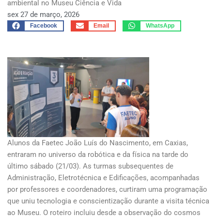
ambiental no Museu Ciência e Vida
sex 27 de março, 2026
Facebook
Email
WhatsApp
Alunos da Faetec João Luís do Nascimento, em Caxias,
entraram no universo da robótica e da física na tarde do
último sábado (21/03). As turmas subsequentes de
Administração, Eletrotécnica e Edificações, acompanhadas
por professores e coordenadores, curtiram uma programação
que uniu tecnologia e conscientização durante a visita técnica
ao Museu. O roteiro incluiu desde a observação do cosmos