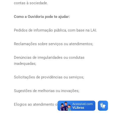
contas à sociedade.
Como a Ouvidoria pode te ajudar:
Pedidos de informação pública, com base na LAI.
Reclamações sobre serviços ou atendimentos;
Denúncias de irregularidades ou condutas
inadequadas;
Solicitações de providências ou serviços;
Sugestões de melhorias ou inovações;
Elogios ao atendimento ou às boas práticas;