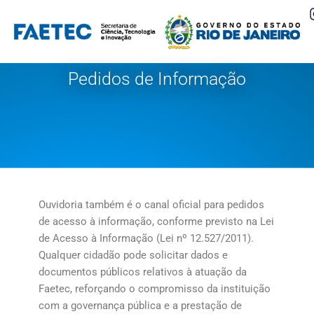
Pular
para
o
Pedidos de Informação
conteúdo
Ouvidoria também é o canal oficial para pedidos
de acesso à informação, conforme previsto na Lei
de Acesso à Informação (Lei nº 12.527/2011).
Qualquer cidadão pode solicitar dados e
documentos públicos relativos à atuação da
Faetec, reforçando o compromisso da instituição
com a governança pública e a prestação de