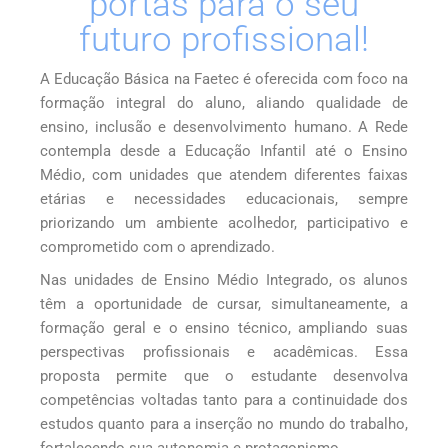
portas para o seu
futuro profissional!
A Educação Básica na Faetec é oferecida com foco na
formação integral do aluno, aliando qualidade de
ensino, inclusão e desenvolvimento humano. A Rede
contempla desde a Educação Infantil até o Ensino
Médio, com unidades que atendem diferentes faixas
etárias e necessidades educacionais, sempre
priorizando um ambiente acolhedor, participativo e
comprometido com o aprendizado.
Nas unidades de Ensino Médio Integrado, os alunos
têm a oportunidade de cursar, simultaneamente, a
formação geral e o ensino técnico, ampliando suas
perspectivas profissionais e acadêmicas. Essa
proposta permite que o estudante desenvolva
competências voltadas tanto para a continuidade dos
estudos quanto para a inserção no mundo do trabalho,