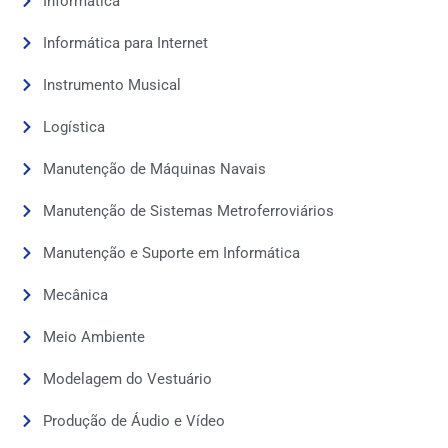
Informática
Informática para Internet
Instrumento Musical
Logística
Manutenção de Máquinas Navais
Manutenção de Sistemas Metroferroviários
Manutenção e Suporte em Informática
Mecânica
Meio Ambiente
Modelagem do Vestuário
Produção de Áudio e Vídeo