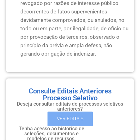
revogado por razões de interesse público
decorrentes de fatos supervenientes
devidamente comprovados, ou anulados, no
todo ou em parte, por ilegalidade, de ofício ou
por provocação de terceiros, observado o
princípio da prévia e ampla defesa, não
gerando obrigação de indenizar.
Consulte Editais Anteriores
Processo Seletivo
Deseja consultar editais de processos seletivos
anteriores?
VER EDITAIS
Tenha acesso ao histórico de
seleções, documentos e
modelos de recursos.