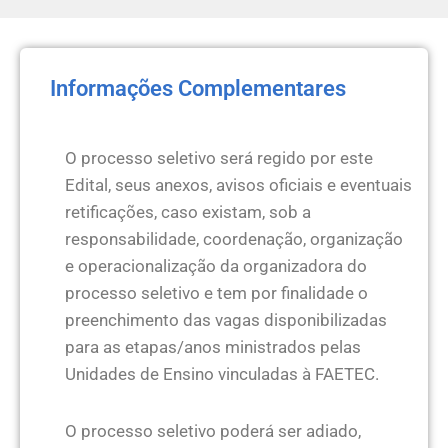
Informações Complementares
O processo seletivo será regido por este
Edital, seus anexos, avisos oficiais e eventuais
retificações, caso existam, sob a
responsabilidade, coordenação, organização
e operacionalização da organizadora do
processo seletivo e tem por finalidade o
preenchimento das vagas disponibilizadas
para as etapas/anos ministrados pelas
Unidades de Ensino vinculadas à FAETEC.
O processo seletivo poderá ser adiado,