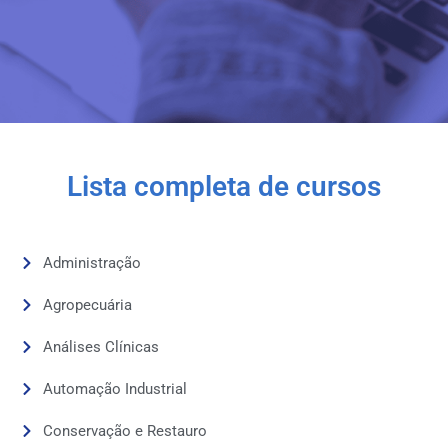
Lista completa de cursos
Administração
Agropecuária
Análises Clínicas
Automação Industrial
Conservação e Restauro