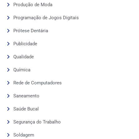
Produção de Moda
Programação de Jogos Digitais
Prótese Dentária
Publicidade
Qualidade
Química
Rede de Computadores
Saneamento
Saúde Bucal
Segurança do Trabalho
Soldagem