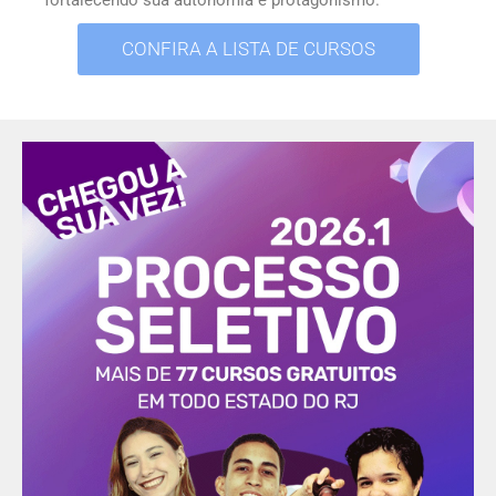
fortalecendo sua autonomia e protagonismo.
CONFIRA A LISTA DE CURSOS