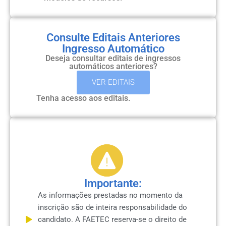
Consulte Editais Anteriores
Ingresso Automático
Deseja consultar editais de ingressos
automáticos anteriores?
VER EDITAIS
Tenha acesso aos editais.
Importante:
As informações prestadas no momento da
inscrição são de inteira responsabilidade do
candidato. A FAETEC reserva-se o direito de