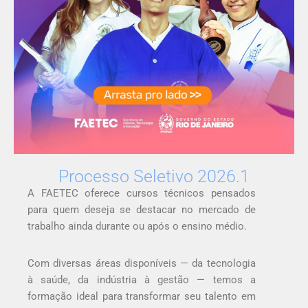
Processo Seletivo 2026.1
A FAETEC oferece cursos técnicos pensados
para quem deseja se destacar no mercado de
trabalho ainda durante ou após o ensino médio.
Com diversas áreas disponíveis — da tecnologia
à saúde, da indústria à gestão — temos a
formação ideal para transformar seu talento em