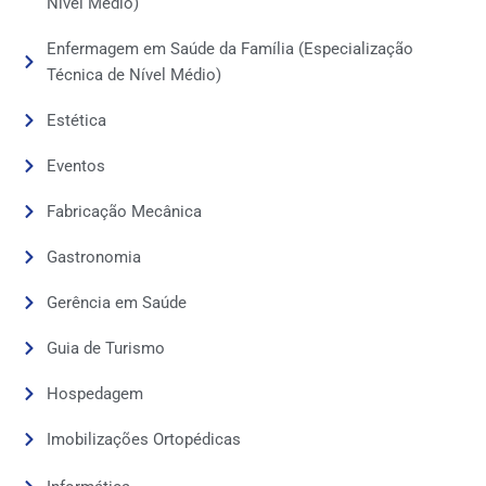
Nível Médio)
Enfermagem em Saúde da Família (Especialização
Técnica de Nível Médio)
Estética
Eventos
Fabricação Mecânica
Gastronomia
Gerência em Saúde
Guia de Turismo
Hospedagem
Imobilizações Ortopédicas