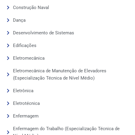
Construção Naval
Dança
Desenvolvimento de Sistemas
Edificações
Eletromecânica
Eletromecânica de Manutenção de Elevadores
(Especialização Técnica de Nível Médio)
Eletrônica
Eletrotécnica
Enfermagem
Enfermagem do Trabalho (Especialização Técnica de