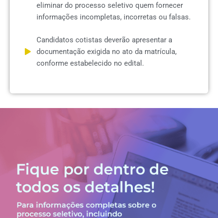
eliminar do processo seletivo quem fornecer
informações incompletas, incorretas ou falsas.
Candidatos cotistas deverão apresentar a
documentação exigida no ato da matrícula,
conforme estabelecido no edital.