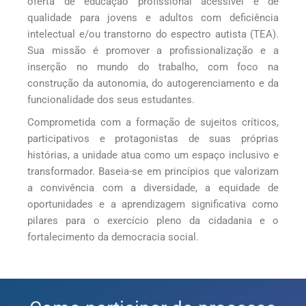
oferta de educação profissional acessível e de
qualidade para jovens e adultos com deficiência
intelectual e/ou transtorno do espectro autista (TEA).
Sua missão é promover a profissionalização e a
inserção no mundo do trabalho, com foco na
construção da autonomia, do autogerenciamento e da
funcionalidade dos seus estudantes.
Comprometida com a formação de sujeitos críticos,
participativos e protagonistas de suas próprias
histórias, a unidade atua como um espaço inclusivo e
transformador. Baseia-se em princípios que valorizam
a convivência com a diversidade, a equidade de
oportunidades e a aprendizagem significativa como
pilares para o exercício pleno da cidadania e o
fortalecimento da democracia social.