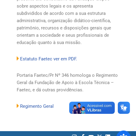
sobre aspectos legais e os apresenta
subdivididos de acordo com a sua estrutura
administrativa, organização didático-científica,
patrimônio, recursos e disposições gerais que
orientam a sociedade e seus profissionais de
educação quanto à sua missão.
Estatuto Faetec ver em PDF.
Portaria Faetec/Pr Nº 346 homologa o Regimento
Geral da Fundação de Apoio à Escola Técnica –
Faetec, e dá outras providências.
Regimento Geral