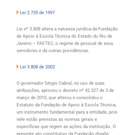
Lei 2.735 de 1997
Lei nº 3.808 altera a natureza jurídica da Fundação
de Apoio à Escola Técnica do Estado do Rio de
Janeiro – FAETEC, o regime de pessoal de seus
servidores e dá outras providências.
Lei 3.808 de 2002
O governador Sérgio Cabral, no uso de suas
atribuições, aprovou o decreto nº 42.327 de 3 de
março de 2010, que alterou e consolidou o
Estatuto da Fundação de Apoio à Escola Técnica,
um instrumento fundamental para a entidade, pois
nele estão previstas as normas gerais e
específicas que regem as ações da instituição. O
presente ato constitutivo da Fundação dispõe