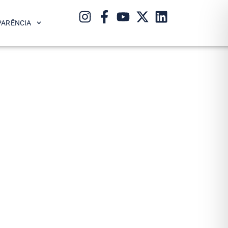
PARÊNCIA