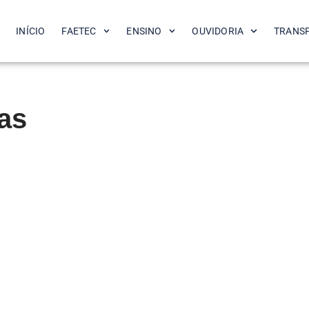
INÍCIO
FAETEC
ENSINO
OUVIDORIA
TRANS
as