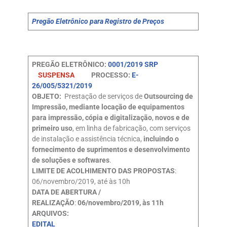
Pregão Eletrônico para Registro de Preços
PREGÃO ELETRÔNICO:
0001/2019 SRP
SUSPENSA
PROCESSO:
E-
26/005/5321/2019
OBJETO:
Prestação de serviços de
Outsourcing de
Impressão, mediante locação de equipamentos
para impressão, cópia e digitalização
,
novos e de
primeiro uso
, em linha de fabricação, com serviços
de instalação e assistência técnica,
incluindo o
fornecimento de suprimentos e desenvolvimento
de soluções e softwares
.
LIMITE DE ACOLHIMENTO DAS PROPOSTAS
:
06/novembro/2019, até às 10h
DATA DE ABERTURA /
REALIZAÇÃO
:
06/novembro/2019, às 11h
ARQUIVOS:
EDITAL