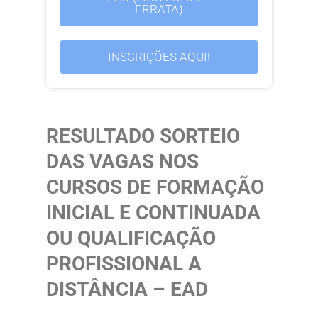
ERRATA)
INSCRIÇÕES AQUI!
RESULTADO SORTEIO
DAS VAGAS NOS
CURSOS DE FORMAÇÃO
INICIAL E CONTINUADA
OU QUALIFICAÇÃO
PROFISSIONAL A
DISTÂNCIA – EAD