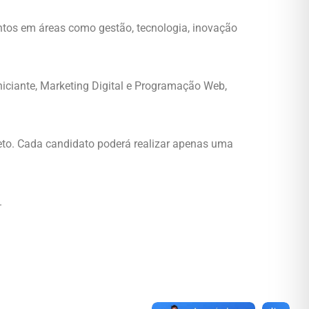
ntos em áreas como gestão, tecnologia, inovação
niciante, Marketing Digital e Programação Web,
leto. Cada candidato poderá realizar apenas uma
.