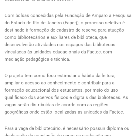
Com bolsas concedidas pela Fundação de Amparo à Pesquisa
do Estado do Rio de Janeiro (Faperj), o processo seletivo é
destinado à formação de cadastro de reserva para atuação
como bibliotecários e auxiliares de biblioteca, que
desenvolverão atividades nos espaços das bibliotecas
vinculadas às unidades educacionais da Faetec, com
mediação pedagógica e técnica.
O projeto tem como foco estimular o hábito da leitura,
ampliar o acesso ao conhecimento e contribuir para a
formação educacional dos estudantes, por meio do uso
qualificado dos acervos físicos e digitais das bibliotecas. As
vagas serão distribuídas de acordo com as regiões
geográficas onde estão localizadas as unidades da Faetec.
Para a vaga de bibliotecário, é necessário possuir diploma ou
declaração de conclusão do curso de graduação em