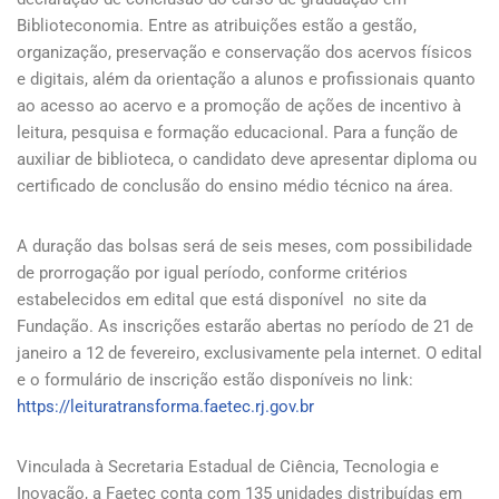
Biblioteconomia. Entre as atribuições estão a gestão,
organização, preservação e conservação dos acervos físicos
e digitais, além da orientação a alunos e profissionais quanto
ao acesso ao acervo e a promoção de ações de incentivo à
leitura, pesquisa e formação educacional. Para a função de
auxiliar de biblioteca, o candidato deve apresentar diploma ou
certificado de conclusão do ensino médio técnico na área.
A duração das bolsas será de seis meses, com possibilidade
de prorrogação por igual período, conforme critérios
estabelecidos em edital que está disponível no site da
Fundação. As inscrições estarão abertas no período de 21 de
janeiro a 12 de fevereiro, exclusivamente pela internet. O edital
e o formulário de inscrição estão disponíveis no link:
https://leituratransforma.faetec.rj.gov.br
Vinculada à Secretaria Estadual de Ciência, Tecnologia e
Inovação, a Faetec conta com 135 unidades distribuídas em