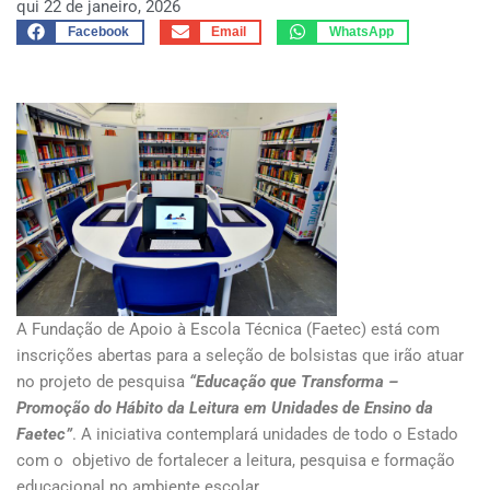
qui 22 de janeiro, 2026
Facebook
Email
WhatsApp
A Fundação de Apoio à Escola Técnica (Faetec) está com
inscrições abertas para a seleção de bolsistas que irão atuar
no projeto de pesquisa
“Educação que Transforma –
Promoção do Hábito da Leitura em Unidades de Ensino da
Faetec”
. A iniciativa contemplará unidades de todo o Estado
com o objetivo de fortalecer a leitura, pesquisa e formação
educacional no ambiente escolar.