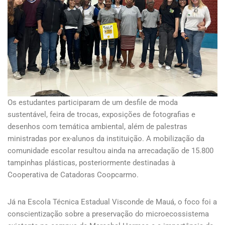
Os estudantes participaram de um desfile de moda
sustentável, feira de trocas, exposições de fotografias e
desenhos com temática ambiental, além de palestras
ministradas por ex-alunos da instituição. A mobilização da
comunidade escolar resultou ainda na arrecadação de 15.800
tampinhas plásticas, posteriormente destinadas à
Cooperativa de Catadoras Coopcarmo.
Já na Escola Técnica Estadual Visconde de Mauá, o foco foi a
conscientização sobre a preservação do microecossistema