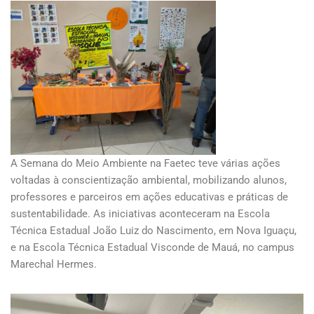
A Semana do Meio Ambiente na Faetec teve várias ações
voltadas à conscientização ambiental, mobilizando alunos,
professores e parceiros em ações educativas e práticas de
sustentabilidade. As iniciativas aconteceram na Escola
Técnica Estadual João Luiz do Nascimento, em Nova Iguaçu,
e na Escola Técnica Estadual Visconde de Mauá, no campus
Marechal Hermes.