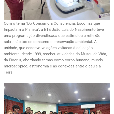
Com o tema “Do Consumo à Consciência: Escolhas que
Impactam o Planeta”, a ETE João Luiz do Nascimento teve
uma programação diversificada que estimulou a reflexão
sobre hábitos de consumo e preservação ambiental. A
unidade, que desenvolve ações voltadas à educação
ambiental desde 1999, recebeu atividades do Museu da Vida,
da Fiocruz, abordando temas como corpo humano, mundo
microscópico, astronomia e as conexões entre o céu e a
Terra.