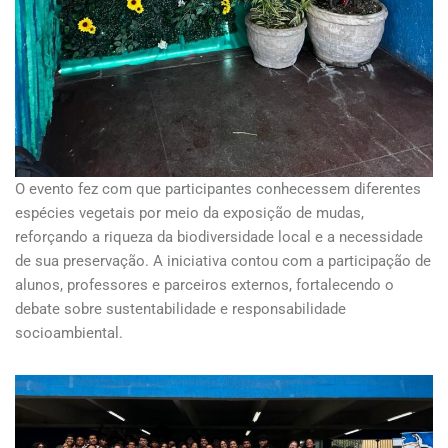
O evento fez com que participantes conhecessem diferentes
espécies vegetais por meio da exposição de mudas,
reforçando a riqueza da biodiversidade local e a necessidade
de sua preservação. A iniciativa contou com a participação de
alunos, professores e parceiros externos, fortalecendo o
debate sobre sustentabilidade e responsabilidade
socioambiental.