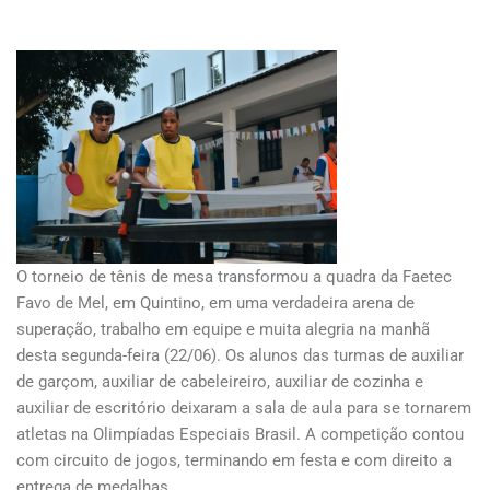
O torneio de tênis de mesa transformou a quadra da Faetec
Favo de Mel, em Quintino, em uma verdadeira arena de
superação, trabalho em equipe e muita alegria na manhã
desta segunda-feira (22/06). Os alunos das turmas de auxiliar
de garçom, auxiliar de cabeleireiro, auxiliar de cozinha e
auxiliar de escritório deixaram a sala de aula para se tornarem
atletas na Olimpíadas Especiais Brasil. A competição contou
com circuito de jogos, terminando em festa e com direito a
entrega de medalhas.