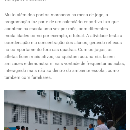
Muito além dos pontos marcados na mesa de jogo, a
programação faz parte de um calendário esportivo fixo que
acontece na escola uma vez por mês, com diferentes
modalidades como por exemplo, o futsal. A atividade testa a
coordenação e a concentração dos alunos, gerando reflexos
no comportamento fora das quadras. Com os jogos, os
atletas ficam mais ativos, conquistam autonomia, fazem
amizades e demonstram mais vontade de frequentar as aulas,
interagindo mais não só dentro do ambiente escolar, como
também com familiares.