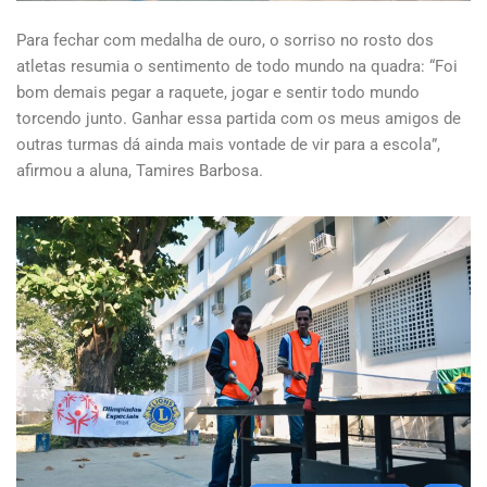
Para fechar com medalha de ouro, o sorriso no rosto dos
atletas resumia o sentimento de todo mundo na quadra: “Foi
bom demais pegar a raquete, jogar e sentir todo mundo
torcendo junto. Ganhar essa partida com os meus amigos de
outras turmas dá ainda mais vontade de vir para a escola”,
afirmou a aluna, Tamires Barbosa.