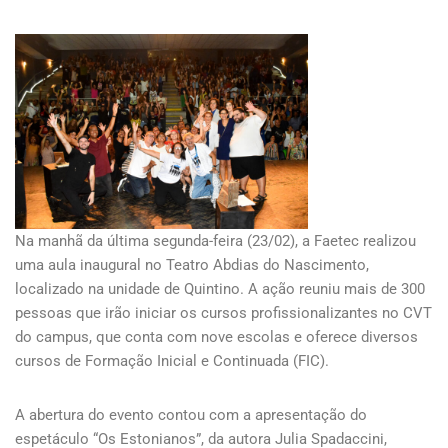
Na manhã da última segunda-feira (23/02), a Faetec realizou
uma aula inaugural no Teatro Abdias do Nascimento,
localizado na unidade de Quintino. A ação reuniu mais de 300
pessoas que irão iniciar os cursos profissionalizantes no CVT
do campus, que conta com nove escolas e oferece diversos
cursos de Formação Inicial e Continuada (FIC).
A abertura do evento contou com a apresentação do
espetáculo “Os Estonianos”, da autora Julia Spadaccini,