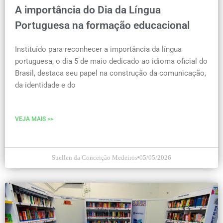
A importância do Dia da Língua
Portuguesa na formação educacional
Instituído para reconhecer a importância da língua
portuguesa, o dia 5 de maio dedicado ao idioma oficial do
Brasil, destaca seu papel na construção da comunicação,
da identidade e do
VEJA MAIS >>
Suellen da Conceição Medeiros
05/05/2026