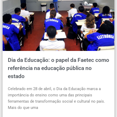
Dia da Educação: o papel da Faetec como
referência na educação pública no
estado
Celebrado em 28 de abril, o Dia da Educação marca a
importância do ensino como uma das principais
ferramentas de transformação social e cultural no país.
Mais do que uma