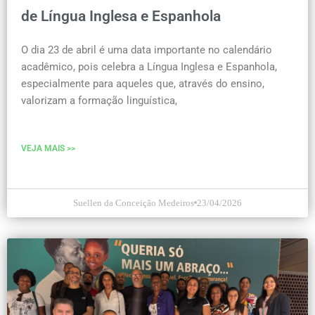
de Língua Inglesa e Espanhola
O dia 23 de abril é uma data importante no calendário
acadêmico, pois celebra a Língua Inglesa e Espanhola,
especialmente para aqueles que, através do ensino,
valorizam a formação linguística,
VEJA MAIS >>
Suellen da Conceição Medeiros
23/04/2026