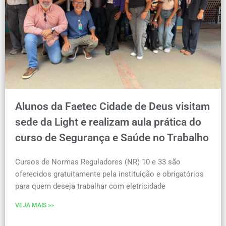
Alunos da Faetec Cidade de Deus visitam
sede da Light e realizam aula prática do
curso de Segurança e Saúde no Trabalho
Cursos de Normas Reguladores (NR) 10 e 33 são
oferecidos gratuitamente pela instituição e obrigatórios
para quem deseja trabalhar com eletricidade
VEJA MAIS >>