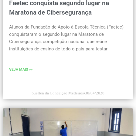
Faetec conquista segundo lugar na
Maratona de Cibersegurança
Alunos da Fundação de Apoio à Escola Técnica (Faetec)
conquistaram o segundo lugar na Maratona de
Cibersegurança, competição nacional que reúne
instituições de ensino de todo o país para testar
VEJA MAIS >>
Suellen da Conceição Medeiros
30/04/2026