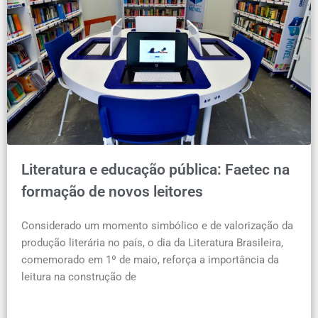
Literatura e educação pública: Faetec na
formação de novos leitores
Considerado um momento simbólico e de valorização da
produção literária no país, o dia da Literatura Brasileira,
comemorado em 1º de maio, reforça a importância da
leitura na construção de