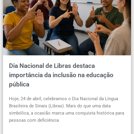
Dia Nacional de Libras destaca
importância da inclusão na educação
pública
Hoje, 24 de abril, celebramos o Dia Nacional da Língua
Brasileira de Sinais (Libras). Mais do que uma data
simbólica, a ocasião marca uma conquista histórica para
pessoas com deficiência