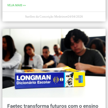
VEJA MAIS >>
Suellen da Conceição Medeiros
24/04/2026
Faetec transforma futuros com o ensino