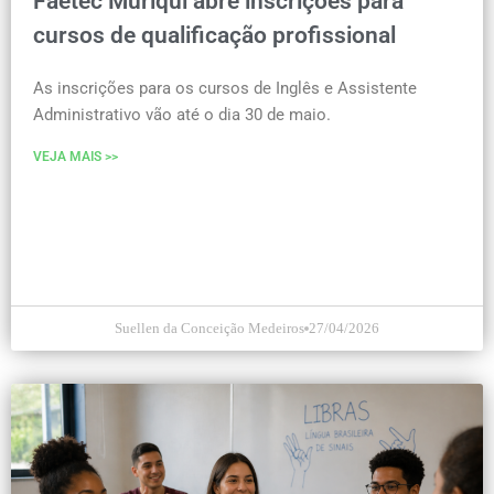
Faetec Muriqui abre inscrições para
cursos de qualificação profissional
As inscrições para os cursos de Inglês e Assistente
Administrativo vão até o dia 30 de maio.
VEJA MAIS >>
Suellen da Conceição Medeiros
27/04/2026