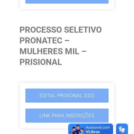
PROCESSO SELETIVO
PRONATEC –
MULHERES MIL –
PRISIONAL
EDITAL PRISIONAL 2023
LINK PARA INSCRIÇÕES