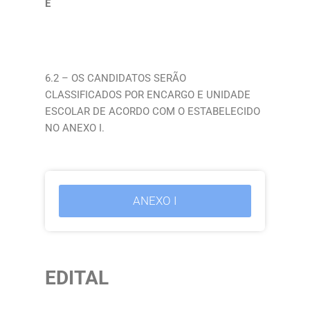
E
6.2 – OS CANDIDATOS SERÃO
CLASSIFICADOS POR ENCARGO E UNIDADE
ESCOLAR DE ACORDO COM O ESTABELECIDO
NO ANEXO I.
ANEXO I
EDITAL