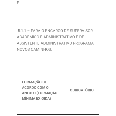
E
5.1.1 – PARA O ENCARGO DE SUPERVISOR
ACADÊMICO E ADMINISTRATIVO E DE
ASSISTENTE ADMINISTRATIVO PROGRAMA
NOVOS CAMINHOS:
FORMAÇÃO DE
ACORDO COM O
OBRIGATÓRIO
ANEXO I (FORMAÇÃO
MÍNIMA EXIGIDA)