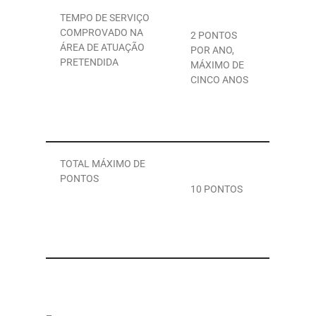
TEMPO DE SERVIÇO
COMPROVADO NA
2 PONTOS
ÁREA DE ATUAÇÃO
POR ANO,
PRETENDIDA
MÁXIMO DE
CINCO ANOS
TOTAL MÁXIMO DE
PONTOS
10 PONTOS