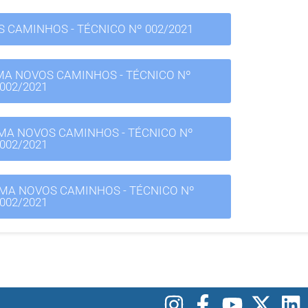
 CAMINHOS - TÉCNICO Nº 002/2021
AMA NOVOS CAMINHOS - TÉCNICO Nº
002/2021
AMA NOVOS CAMINHOS - TÉCNICO Nº
002/2021
RAMA NOVOS CAMINHOS - TÉCNICO Nº
002/2021