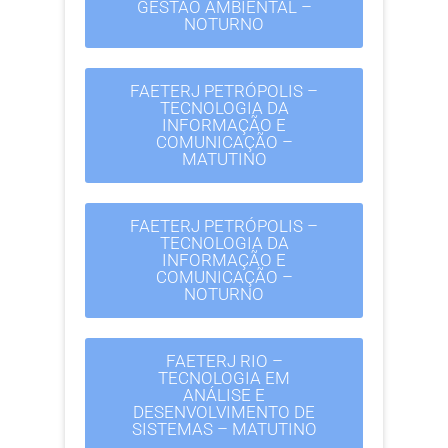
GESTÃO AMBIENTAL –
NOTURNO
FAETERJ PETRÓPOLIS –
TECNOLOGIA DA
INFORMAÇÃO E
COMUNICAÇÃO –
MATUTINO
FAETERJ PETRÓPOLIS –
TECNOLOGIA DA
INFORMAÇÃO E
COMUNICAÇÃO –
NOTURNO
FAETERJ RIO –
TECNOLOGIA EM
ANÁLISE E
DESENVOLVIMENTO DE
SISTEMAS – MATUTINO