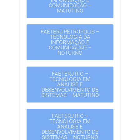
INFORMAÇÃO E
COMUNICAÇÃO –
MATUTINO
FAETERJ PETRÓPOLIS –
TECNOLOGIA DA
INFORMAÇÃO E
COMUNICAÇÃO –
NOTURNO
FAETERJ RIO –
TECNOLOGIA EM
ANÁLISE E
DESENVOLVIMENTO DE
SISTEMAS – MATUTINO
FAETERJ RIO –
TECNOLOGIA EM
ANÁLISE E
DESENVOLVIMENTO DE
SISTEMAS – NOTURNO