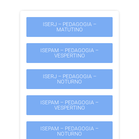
ISERJ – PEDAGOGIA –
MATUTINO
ISEPAM – PEDAGOGIA –
VESPERTINO
ISERJ – PEDAGOGIA –
NOTURNO
ISEPAM – PEDAGOGIA –
VESPERTINO
ISEPAM – PEDAGOGIA –
NOTURNO