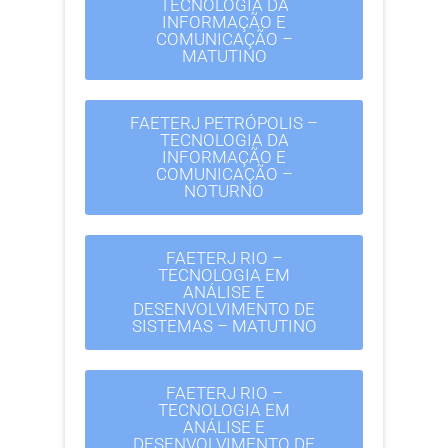
TECNOLOGIA DA
INFORMAÇÃO E
COMUNICAÇÃO –
MATUTINO
FAETERJ PETRÓPOLIS –
TECNOLOGIA DA
INFORMAÇÃO E
COMUNICAÇÃO –
NOTURNO
FAETERJ RIO –
TECNOLOGIA EM
ANÁLISE E
DESENVOLVIMENTO DE
SISTEMAS – MATUTINO
FAETERJ RIO –
TECNOLOGIA EM
ANÁLISE E
DESENVOLVIMENTO DE