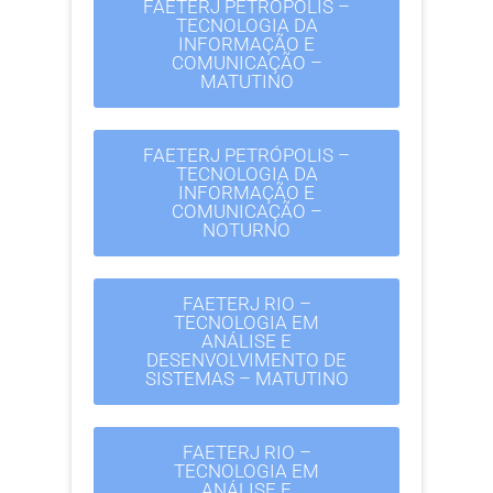
FAETERJ PETRÓPOLIS –
TECNOLOGIA DA
INFORMAÇÃO E
COMUNICAÇÃO –
MATUTINO
FAETERJ PETRÓPOLIS –
TECNOLOGIA DA
INFORMAÇÃO E
COMUNICAÇÃO –
NOTURNO
FAETERJ RIO –
TECNOLOGIA EM
ANÁLISE E
DESENVOLVIMENTO DE
SISTEMAS – MATUTINO
FAETERJ RIO –
TECNOLOGIA EM
ANÁLISE E