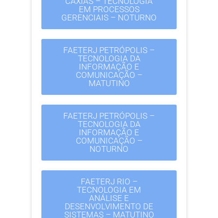
CAXIAS – TECNOLOGIA
EM PROCESSOS
GERENCIAIS – NOTURNO
FAETERJ PETRÓPOLIS –
TECNOLOGIA DA
INFORMAÇÃO E
COMUNICAÇÃO –
MATUTINO
FAETERJ PETRÓPOLIS –
TECNOLOGIA DA
INFORMAÇÃO E
COMUNICAÇÃO –
NOTURNO
FAETERJ RIO –
TECNOLOGIA EM
ANÁLISE E
DESENVOLVIMENTO DE
SISTEMAS – MATUTINO