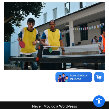
Neve
| Movido a
WordPress