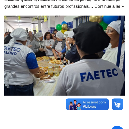
grandes encontros entre futuros profissionais…
Continue a ler »