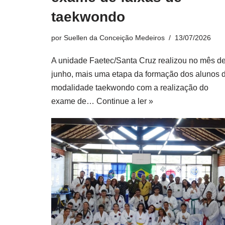
taekwondo
por
Suellen da Conceição Medeiros
13/07/2026
A unidade Faetec/Santa Cruz realizou no mês d
junho, mais uma etapa da formação dos alunos 
modalidade taekwondo com a realização do
exame de…
Continue a ler »