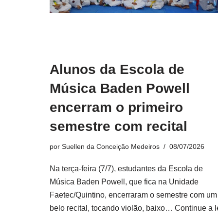
Alunos da Escola de
Música Baden Powell
encerram o primeiro
semestre com recital
por
Suellen da Conceição Medeiros
08/07/2026
Na terça-feira (7/7), estudantes da Escola de
Música Baden Powell, que fica na Unidade
Faetec/Quintino, encerraram o semestre com um
belo recital, tocando violão, baixo…
Continue a l