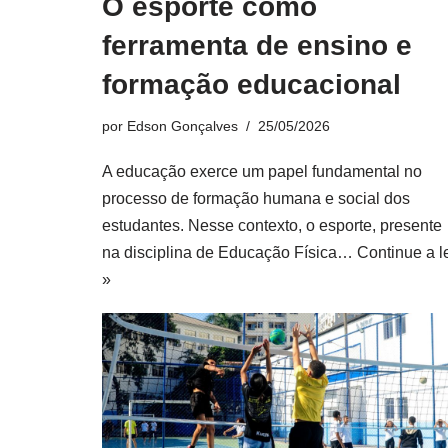
O esporte como
ferramenta de ensino e
formação educacional
por
Edson Gonçalves
25/05/2026
A educação exerce um papel fundamental no
processo de formação humana e social dos
estudantes. Nesse contexto, o esporte, presente
na disciplina de Educação Física…
Continue a l
»