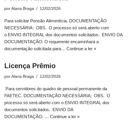
por
Alana Braga
12/02/2026
Para solicitar Pensão Alimentícia. DOCUMENTAÇÃO
NECESSÁRIA: OBS. O processo só será aberto com
o ENVIO INTEGRAL dos documentos solicitados. ENVIO DA
DOCUMENTAÇÃO: O requerente encaminhará a
documentação solicitada para…
Continue a ler »
Licença Prêmio
por
Alana Braga
12/02/2026
Para servidores do quadro de pessoal permanente da
FAETEC. DOCUMENTAÇÃO NECESSÁRIA: OBS. O
processo só será aberto com o ENVIO INTEGRAL dos
documentos solicitados. ENVIO DA
DOCUMENTAÇÃO: …
Continue a ler »