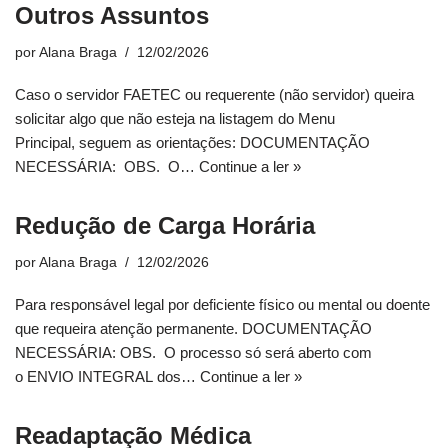
Outros Assuntos
por
Alana Braga
12/02/2026
Caso o servidor FAETEC ou requerente (não servidor) queira
solicitar algo que não esteja na listagem do Menu
Principal, seguem as orientações: DOCUMENTAÇÃO
NECESSÁRIA: OBS. O…
Continue a ler »
Redução de Carga Horária
por
Alana Braga
12/02/2026
Para responsável legal por deficiente físico ou mental ou doente
que requeira atenção permanente. DOCUMENTAÇÃO
NECESSÁRIA: OBS. O processo só será aberto com
o ENVIO INTEGRAL dos…
Continue a ler »
Readaptação Médica