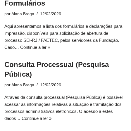
Formulários
por
Alana Braga
12/02/2026
Aqui apresentamos a lista dos formulários e declarações para
impressão, disponíveis para solicitação de abertura de
processo SEI-RJ / FAETEC, pelos servidores da Fundação.
Caso…
Continue a ler »
Consulta Processual (Pesquisa
Pública)
por
Alana Braga
12/02/2026
Através da consulta processual (Pesquisa Pública) é possível
acessar às informações relativas à situação e tramitação dos
processos administrativos eletrônicos. O acesso a estes
dados…
Continue a ler »