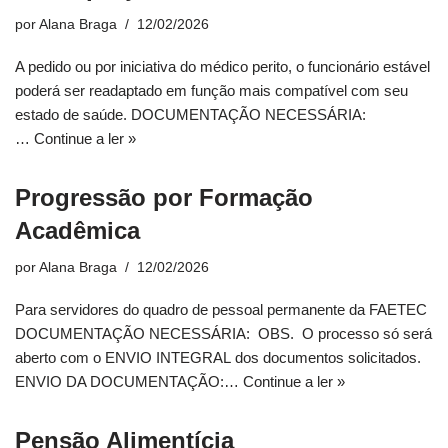
por
Alana Braga
12/02/2026
A pedido ou por iniciativa do médico perito, o funcionário estável
poderá ser readaptado em função mais compatível com seu
estado de saúde. DOCUMENTAÇÃO NECESSÁRIA:
…
Continue a ler »
Progressão por Formação
Acadêmica
por
Alana Braga
12/02/2026
Para servidores do quadro de pessoal permanente da FAETEC
DOCUMENTAÇÃO NECESSÁRIA: OBS. O processo só será
aberto com o ENVIO INTEGRAL dos documentos solicitados.
ENVIO DA DOCUMENTAÇÃO:…
Continue a ler »
Pensão Alimentícia