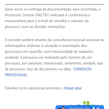
Após envio ou entrega da documentação aqui solicitada, o
Protocolo Central /FAETEC realizará a conferência e
encaminhará para o e-mail do servidor o número do
processo com as devidas instruções.
O servidor poderá através da consulta processual acessar às
informações relativas à situação e tramitação dos
processos em questão, sem necessidade de cadastro,
podendo a pesquisa ser realizada pelo número de um
processo, por palavras, interessado, remetente, unidade, tipo
de processo, tipo de documento ou data.
CONSULTA
PROCESSUAL
Dúvidas como pesquisar processo:
clique aqui
.