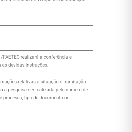
/FAETEC realizará a conferência e
 as devidas instruções.
rmações relativas à situação e tramitação
 a pesquisa ser realizada pelo número de
 de processo, tipo de documento ou