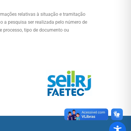
rmações relativas à situação e tramitação
 a pesquisa ser realizada pelo número de
 de processo, tipo de documento ou