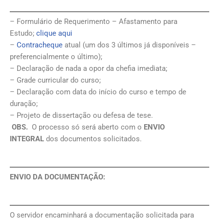
– Formulário de Requerimento – Afastamento para
Estudo;
clique aqui
–
Contracheque
atual (um dos 3 últimos já disponíveis –
preferencialmente o último);
– Declaração de nada a opor da chefia imediata;
– Grade curricular do curso;
– Declaração com data do início do curso e tempo de
duração;
– Projeto de dissertação ou defesa de tese.
OBS.
O processo só será aberto com o
ENVIO
INTEGRAL
dos documentos solicitados.
ENVIO DA DOCUMENTAÇÃO:
O servidor encaminhará a documentação solicitada para