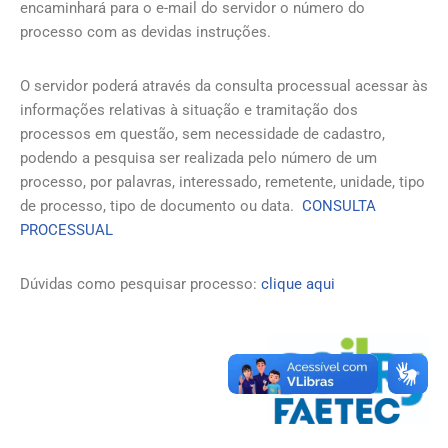
encaminhará para o e-mail do servidor o número do
processo com as devidas instruções.
O servidor poderá através da consulta processual acessar às
informações relativas à situação e tramitação dos
processos em questão, sem necessidade de cadastro,
podendo a pesquisa ser realizada pelo número de um
processo, por palavras, interessado, remetente, unidade, tipo
de processo, tipo de documento ou data.
CONSULTA
PROCESSUAL
Dúvidas como pesquisar processo:
clique aqui