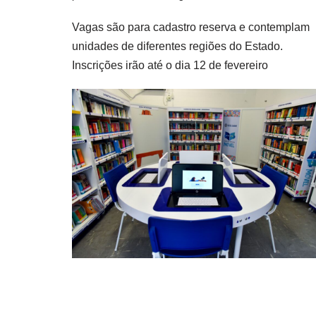
Vagas são para cadastro reserva e contemplam
unidades de diferentes regiões do Estado.
Inscrições irão até o dia 12 de fevereiro