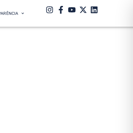
PARÊNCIA