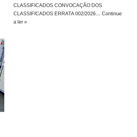
CLASSIFICADOS CONVOCAÇÃO DOS
CLASSIFICADOS ERRATA 002/2026…
Continue
a ler »