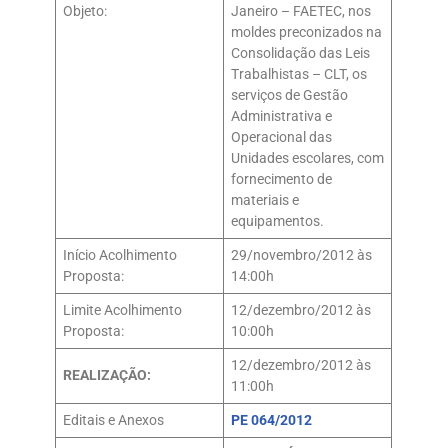
Objeto:
Janeiro – FAETEC, nos
moldes preconizados na
Consolidação das Leis
Trabalhistas – CLT, os
serviços de Gestão
Administrativa e
Operacional das
Unidades escolares, com
fornecimento de
materiais e
equipamentos.
Início Acolhimento
29/novembro/2012 às
Proposta:
14:00h
Limite Acolhimento
12/dezembro/2012 às
Proposta:
10:00h
12/dezembro/2012 às
REALIZAÇÃO:
11:00h
Editais e Anexos
PE 064/2012