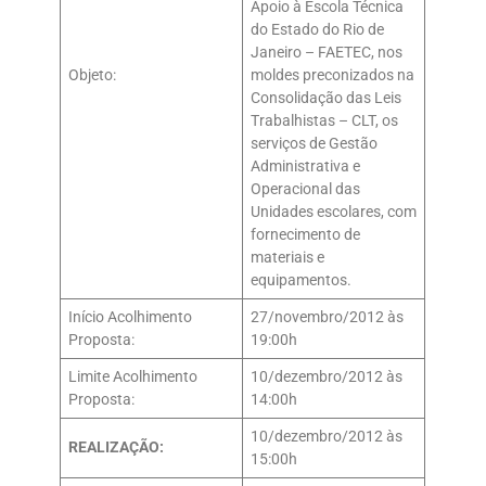
Apoio à Escola Técnica
do Estado do Rio de
Janeiro – FAETEC, nos
Objeto:
moldes preconizados na
Consolidação das Leis
Trabalhistas – CLT, os
serviços de Gestão
Administrativa e
Operacional das
Unidades escolares, com
fornecimento de
materiais e
equipamentos.
Início Acolhimento
27/novembro/2012 às
Proposta:
19:00h
Limite Acolhimento
10/dezembro/2012 às
Proposta:
14:00h
10/dezembro/2012 às
REALIZAÇÃO:
15:00h