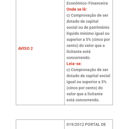
Econômico-Financeira
Onde se lê:
c) Comprovação de ser
dotado de capital
social ou de patrimônio
liquido mínimo igual ou
superior a 5% (cinco por
cento) do valor que a
AVISO 2
licitante está
concorrendo.
Leia-se:
c) Comprovação de ser
dotado de capital social
igual ou superior a 5%
(cinco por cento) do
valor que a licitante
está concorrendo.
019/2012
PORTAL DE