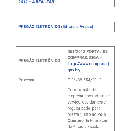
2012 – A REALIZAR
PREGÃO ELETRÔNICO (Editais e Avisos)
061/2012
PORTAL DE
COMPRAS: SIGA –
PREGÃO ELETRÔNICO:
http://www.compras.rj.
gov.br/
Processo:
E-26/38.554/2012
Contratação de
empresa prestadora de
serviço, devidamente
regularizada, para
prestar junto ao
Polo
Quintino
da Fundação
de Apoio à Escola