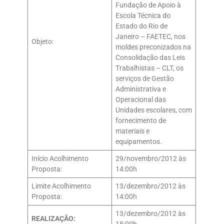
Fundação de Apoio à
Escola Técnica do
Estado do Rio de
Janeiro – FAETEC, nos
Objeto:
moldes preconizados na
Consolidação das Leis
Trabalhistas – CLT, os
serviços de Gestão
Administrativa e
Operacional das
Unidades escolares, com
fornecimento de
materiais e
equipamentos.
Início Acolhimento
29/novembro/2012 às
Proposta:
14:00h
Limite Acolhimento
13/dezembro/2012 às
Proposta:
14:00h
13/dezembro/2012 às
REALIZAÇÃO: