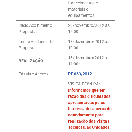
fornecimento de
materiais e
equipamentos.
Início Acolhimento
29/novembro/2012 às
Proposta:
14:00h
Limite Acolhimento
13/dezembro/2012 às
Proposta:
10:00h
13/dezembro/2012 às
REALIZAÇÃO:
11:00h
Editais e Anexos
PE 063/2012
VISITA TÉCNICA:
Informamos que em
razão das dificuldades
apresentadas pelos
interessados acerca do
agendamento para
realização das Visitas
Técnicas, as Unidades