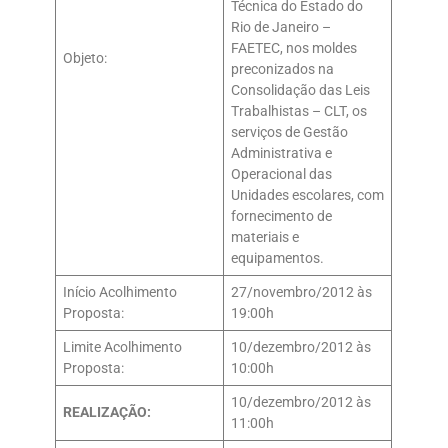
Técnica do Estado do
Rio de Janeiro –
FAETEC, nos moldes
Objeto:
preconizados na
Consolidação das Leis
Trabalhistas – CLT, os
serviços de Gestão
Administrativa e
Operacional das
Unidades escolares, com
fornecimento de
materiais e
equipamentos.
Início Acolhimento
27/novembro/2012 às
Proposta:
19:00h
Limite Acolhimento
10/dezembro/2012 às
Proposta:
10:00h
10/dezembro/2012 às
REALIZAÇÃO:
11:00h