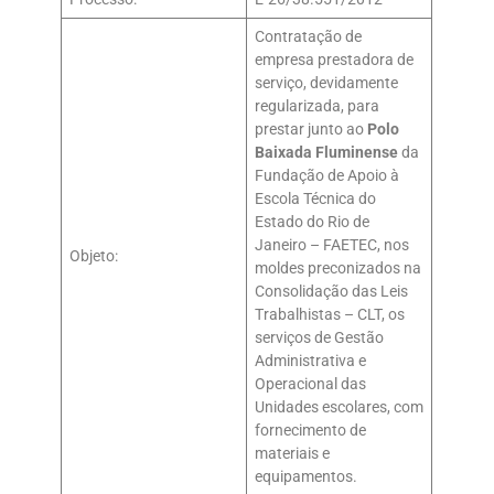
Contratação de
empresa prestadora de
serviço, devidamente
regularizada, para
prestar junto ao
Polo
Baixada Fluminense
da
Fundação de Apoio à
Escola Técnica do
Estado do Rio de
Janeiro – FAETEC, nos
Objeto:
moldes preconizados na
Consolidação das Leis
Trabalhistas – CLT, os
serviços de Gestão
Administrativa e
Operacional das
Unidades escolares, com
fornecimento de
materiais e
equipamentos.